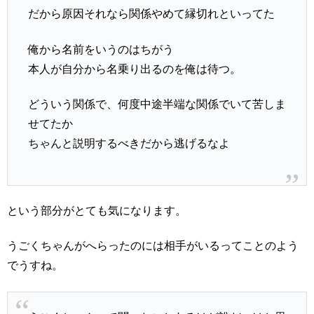
だから原因それなら関係やめて縁切れといってた
俺から名前をいうのはちがう
本人が自分から名乗り出るのを俺は待つ。
どういう関係で、何度中途半端な関係でいて苦しま
せてたか
ちゃんと説明するべきだから逃げるなよ
という部分がとても気になります。
うごくちゃんがへらったのには相手がいるってことのよう
でうすね。