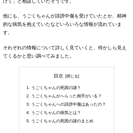
けて」と相談していたそうです。
他にも、うごくちゃんが誹謗中傷を受けていたとか、精神
的な病気を抱えていたなどいろいろな情報が流れていま
す。
それぞれの情報について詳しく見ていくと、何かしら見え
てくるかと思い調べてみました。
目次
うごくちゃんの死因の謎？
うごくちゃんがへらった相手がいる？
うごくちゃんへの誹謗中傷はあったの？
うごくちゃんの病気とは？
うごくちゃんの死因の謎のまとめ