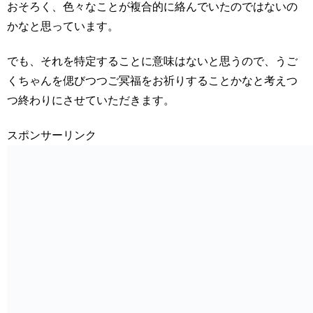
おそろく、色々なことが複合的に絡んでいたのではないの
かなと思っています。
でも、それを特定することに意味はないと思うので、うご
くちゃんを偲びつつご冥福をお祈りすることかなと考えつ
つ終わりにさせていただきます。
スポンサーリンク