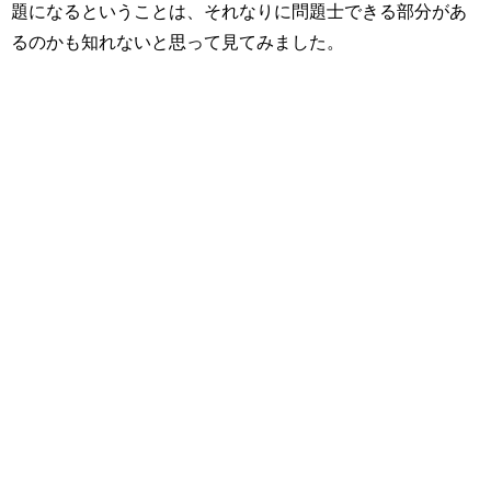
題になるということは、それなりに問題士できる部分があ
るのかも知れないと思って見てみました。