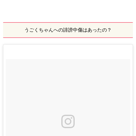
うごくちゃんへの誹謗中傷はあったの？