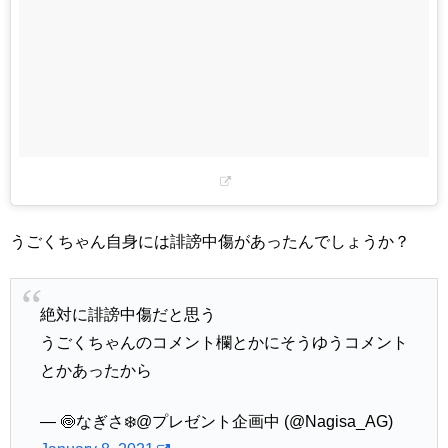
うごくちゃん自身には誹謗中傷があったんでしょうか？
絶対に誹謗中傷だと思う
うごくちゃんのコメント欄とかにそうゆうコメント
とかあったから
— 🍥なぎさ❄️@プレゼント企画中 (@Nagisa_AG)