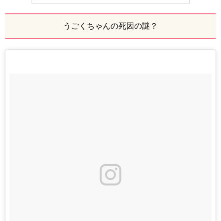
うごくちゃんの死因の謎？