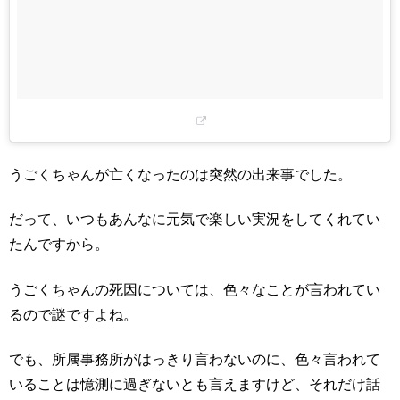
うごくちゃんが亡くなったのは突然の出来事でした。
だって、いつもあんなに元気で楽しい実況をしてくれてい
たんですから。
うごくちゃんの死因については、色々なことが言われてい
るので謎ですよね。
でも、所属事務所がはっきり言わないのに、色々言われて
いることは憶測に過ぎないとも言えますけど、それだけ話