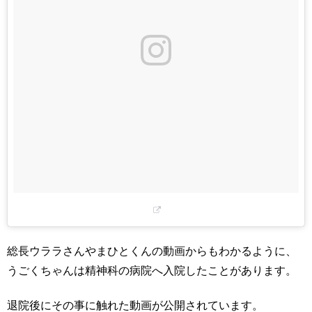
総長ウララさんやまひとくんの動画からもわかるように、
うごくちゃんは精神科の病院へ入院したことがあります。
退院後にその事に触れた動画が公開されています。