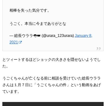
相棒を失った気分です。
うごく。本当に今までありがとな
— 総長ウララ👅👑 (@urara_123urara)
January 8,
2021
とツィートするほどショックの大きさを隠せないようでし
た。
うごくちゃんが亡くなる前に相談を受けていた総長ウララ
さんは１月７日に「うごくちゃんの件」という動画をあげ
ています。