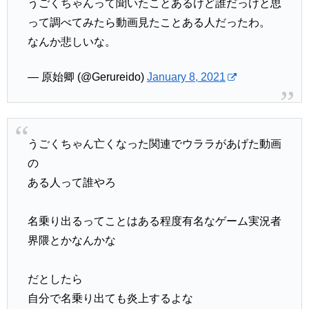
うごくちゃんって聞いたことあるけど誰だっけと思
って調べてみたら動画見たことある人だったわ。
なんか悲しいな。
— 原始卿 (@Gerureido)
January 8, 2021
うごくちゃん亡くなった関連でウララがあげた動画
の
ある人って誰やろ
名乗り出るってことはある程度有名なゲーム実況者
界隈とかなんかな
だとしたら
自分で名乗り出ても炎上するよな