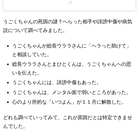
うごくちゃんの死因の謎？へらった相手や誹謗中傷や病気
説について調べてみました。
うごくちゃんが総長ウララさんに「ヘラった助けて」
と相談していた。
総長ウララさんとまひとくんは、うごくちゃんへの思
いを伝えた。
うごくちゃんには、誹謗中傷もあった。
うごくちゃんは、メンタル面で弱いところがあった。
心のより所的な「いつよん」が１１月に解散した。
どれも調べていってみて、これが原因だとは特定できませ
んでした。