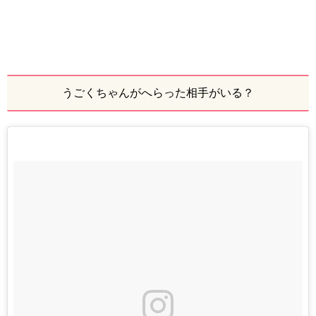
うごくちゃんがへらった相手がいる？