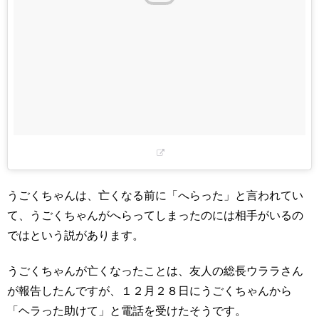
うごくちゃんは、亡くなる前に「へらった」と言われてい
て、うごくちゃんがへらってしまったのには相手がいるの
ではという説があります。
うごくちゃんが亡くなったことは、友人の総長ウララさん
が報告したんですが、１２月２８日にうごくちゃんから
「ヘラった助けて」と電話を受けたそうです。