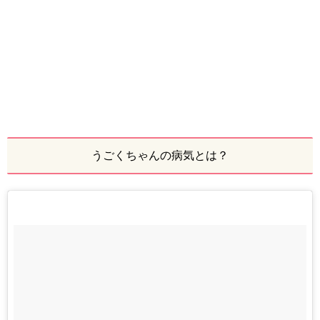
うごくちゃんの病気とは？