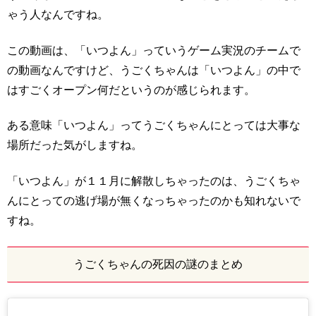
ゃう人なんですね。
この動画は、「いつよん」っていうゲーム実況のチームで
の動画なんですけど、うごくちゃんは「いつよん」の中で
はすごくオープン何だというのが感じられます。
ある意味「いつよん」ってうごくちゃんにとっては大事な
場所だった気がしますね。
「いつよん」が１１月に解散しちゃったのは、うごくちゃ
んにとっての逃げ場が無くなっちゃったのかも知れないで
すね。
うごくちゃんの死因の謎のまとめ