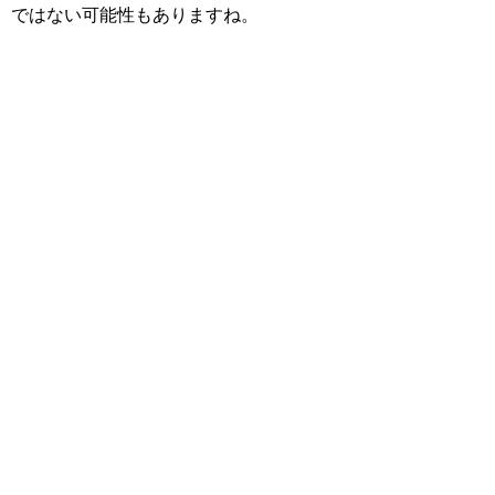
ではない可能性もありますね。