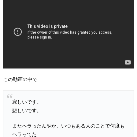
この動画の中で
寂しいです。
悲しいです。
またヘラったんやか、いつもある人のことで何度も
ヘラってた