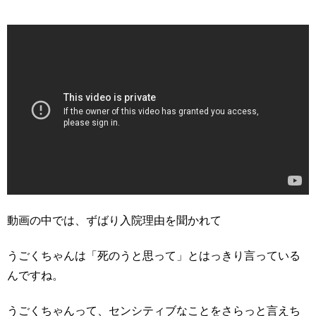
動画の中では、ずばり入院理由を聞かれて
うごくちゃんは「死のうと思って」とはっきり言っている
んですね。
うごくちゃんって、センシティブなことをさらっと言えち