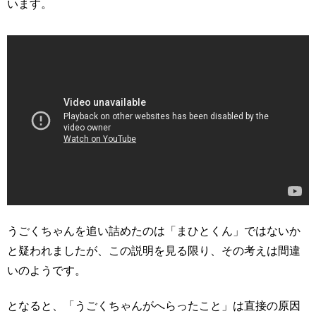
います。
うごくちゃんを追い詰めたのは「まひとくん」ではないか
と疑われましたが、この説明を見る限り、その考えは間違
いのようです。
となると、「うごくちゃんがへらったこと」は直接の原因