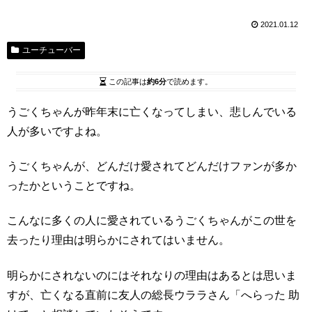
2021.01.12
ユーチューバー
この記事は
約6分
で読めます。
うごくちゃんが昨年末に亡くなってしまい、悲しんでいる
人が多いですよね。
うごくちゃんが、どんだけ愛されてどんだけファンが多か
ったかということですね。
こんなに多くの人に愛されているうごくちゃんがこの世を
去ったり理由は明らかにされてはいません。
明らかにされないのにはそれなりの理由はあるとは思いま
すが、亡くなる直前に友人の総長ウララさん「へらった 助