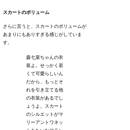
スカートのボリューム
さらに言うと、スカートのボリュームが
あまりにもありすぎる感じがしていま
す。
森七菜ちゃんの衣
装よ。せっかく若
くて可愛らしいん
だから、もっとそ
れを引き立てる他
の衣装があるでし
ょうよ。スカート
のシルエットがマ
リーアントワネッ