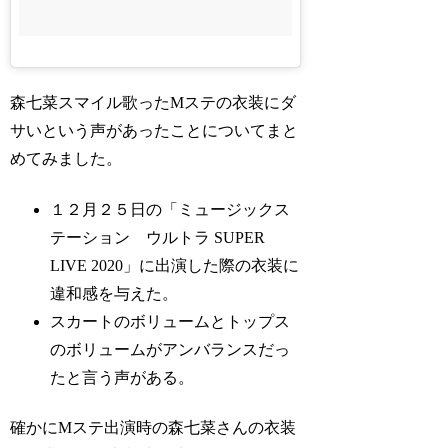
森七菜スマイル歌ったMステの衣装にダ
サいという声があったことについてまと
めてみました。
１２月２５日の「ミュージックス
テーション ウルトラ SUPER
LIVE 2020」に出演した際の衣装に
違和感を与えた。
スカートのボリュームとトップス
のボリュームがアンバランスだっ
たと言う声がある。
確かにMステ出演時の森七菜さんの衣装