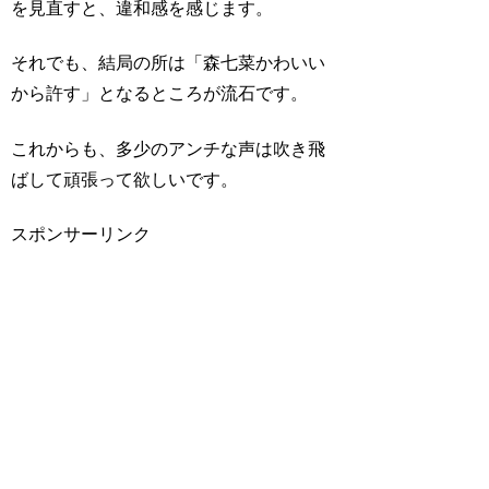
を見直すと、違和感を感じます。
それでも、結局の所は「森七菜かわいい
から許す」となるところが流石です。
これからも、多少のアンチな声は吹き飛
ばして頑張って欲しいです。
スポンサーリンク