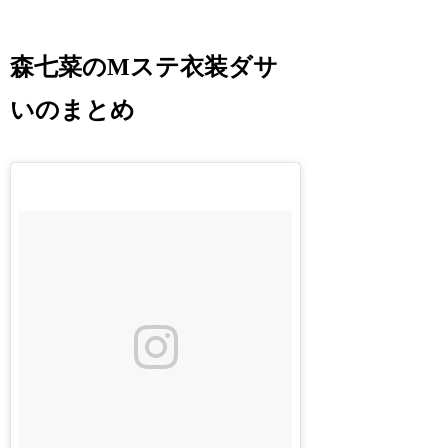
森七菜のMステ衣装ダサ
いのまとめ