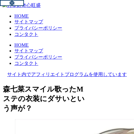
HOME
サイトマップ
プライバシーポリシー
コンタクト
HOME
サイトマップ
プライバシーポリシー
コンタクト
サイト内でアフィリエイトプログラムを使用しています
森七菜スマイル歌ったM
ステの衣装にダサいとい
う声が？