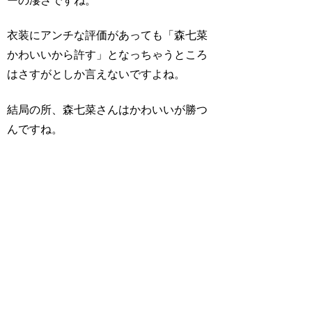
ーの凄さですね。
衣装にアンチな評価があっても「森七菜
かわいいから許す」となっちゃうところ
はさすがとしか言えないですよね。
結局の所、森七菜さんはかわいいが勝つ
んですね。