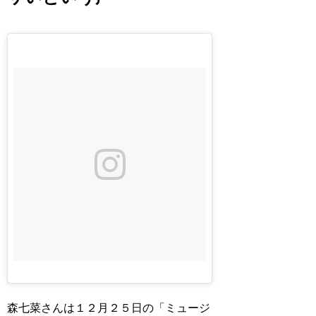
森七菜さんは１２月２５日の「ミュージ