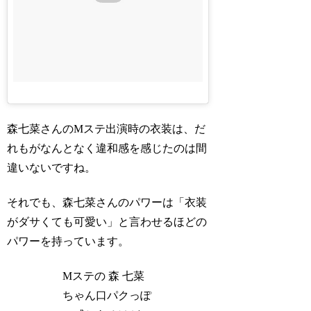
森七菜さんのMステ出演時の衣装は、だ
れもがなんとなく違和感を感じたのは間
違いないですね。
それでも、森七菜さんのパワーは「衣装
がダサくても可愛い」と言わせるほどの
パワーを持っています。
Mステの 森 七菜
ちゃん口パクっぽ