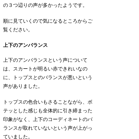
の３つ辺りの声が多かったようです。
順に見ていくので気になるところからご
覧ください。
上下のアンバランス
上下のアンバランスという声について
は、スカートが明るい赤できれいなの
に、トップスとのバランスが悪いという
声がありました。
トップスの色合いもさることながら、ボ
テッとした感じも全体的に引き締まった
印象がなく、上下のコーディネートのバ
ランスが取れていないという声が上がっ
ていました。