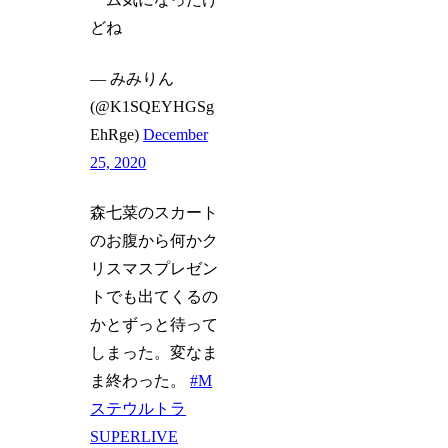
どね
— みみりん
(@K1SQEYHGSg
EhRge)
December
25, 2020
森七菜のスカート
のお腹から何かク
リスマスプレゼン
トでも出てくるの
かとずっと待って
しまった。変なま
ま終わった。
#M
ステウルトラ
SUPERLIVE