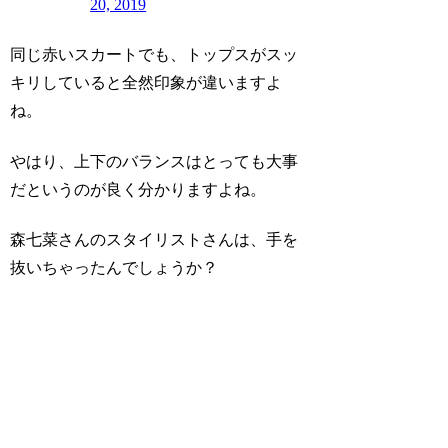
20, 2019
同じ赤いスカートでも、トップスがスッ
キリしていると全然印象が違いますよ
ね。
やはり、上下のバランスはとっても大事
だというのが良く分かりますよね。
森七菜さんのスタイリストさんは、手を
抜いちゃったんでしょうか？