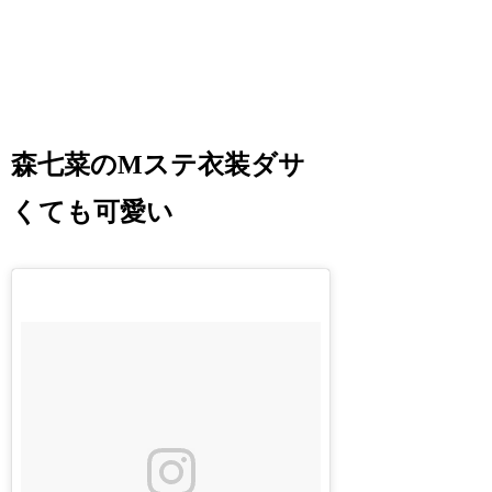
森七菜のMステ衣装ダサ
くても可愛い