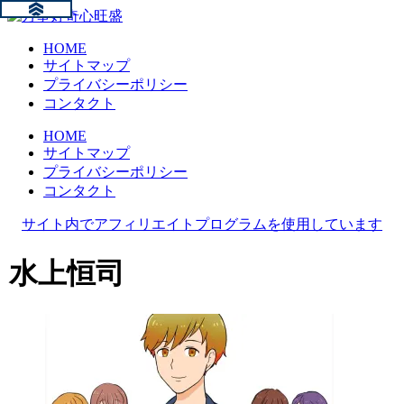
HOME
サイトマップ
プライバシーポリシー
コンタクト
HOME
サイトマップ
プライバシーポリシー
コンタクト
サイト内でアフィリエイトプログラムを使用しています
水上恒司