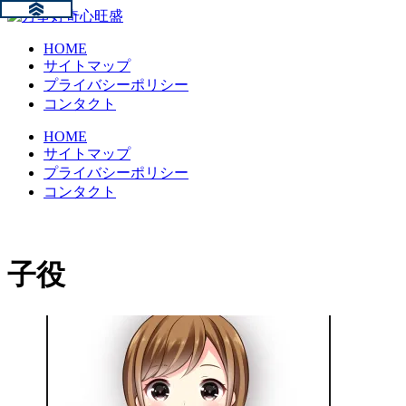
HOME
サイトマップ
プライバシーポリシー
コンタクト
HOME
サイトマップ
プライバシーポリシー
コンタクト
子役