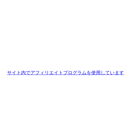
サイト内でアフィリエイトプログラムを使用しています