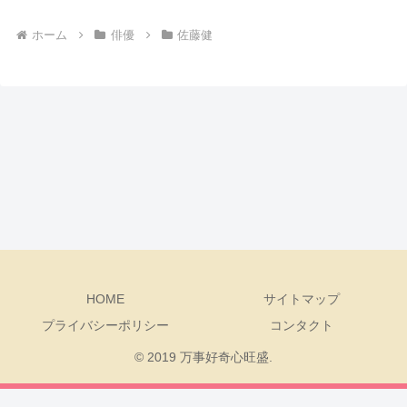
ホーム
俳優
佐藤健
HOME
サイトマップ
プライバシーポリシー
コンタクト
© 2019 万事好奇心旺盛.