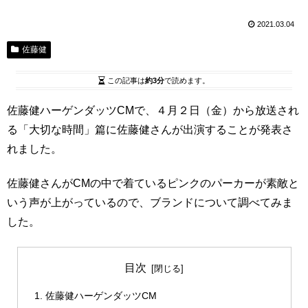
2021.03.04
佐藤健
この記事は
約3分
で読めます。
佐藤健ハーゲンダッツCMで、４月２日（金）から放送され
る「大切な時間」篇に佐藤健さんが出演することが発表さ
れました。
佐藤健さんがCMの中で着ているピンクのパーカーが素敵と
いう声が上がっているので、ブランドについて調べてみま
した。
目次
佐藤健ハーゲンダッツCM