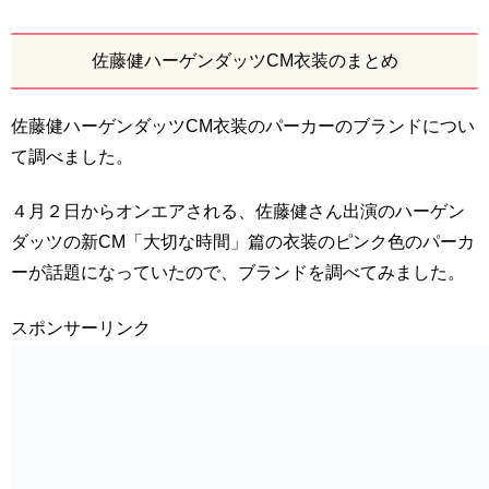
佐藤健ハーゲンダッツCM衣装のまとめ
佐藤健ハーゲンダッツCM衣装のパーカーのブランドについ
て調べました。
４月２日からオンエアされる、佐藤健さん出演のハーゲン
ダッツの新CM「大切な時間」篇の衣装のピンク色のパーカ
ーが話題になっていたので、ブランドを調べてみました。
スポンサーリンク