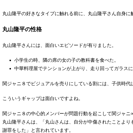
丸山隆平の好きなタイプに触れる前に、丸山隆平さん自身に
丸山隆平の性格
丸山隆平さんには、面白いエピソードが有りました。
小学生の時、隣の席の女の子の教科書を食べた。
中華料理屋でテンションが上がり、走り回ってガラスに
関ジャニ８でビジュアルを売りにしている割には、子供時代
こういうギャップは面白いですよね。
関ジャニ８の中心的メンバーが問題行動を起こして関ジャニ
丸山隆平さんは、「丸山さんは、自分が中傷されたことより
謝罪をした」と言われています。