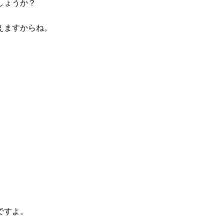
しょうか？
えますからね。
ですよ。