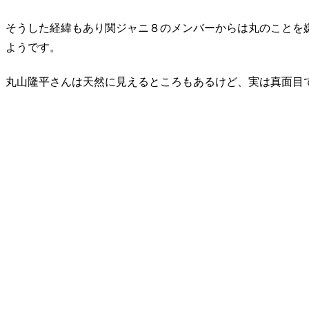
そうした経緯もあり関ジャニ８のメンバーからは丸のことを
ようです。
丸山隆平さんは天然に見えるところもあるけど、実は真面目