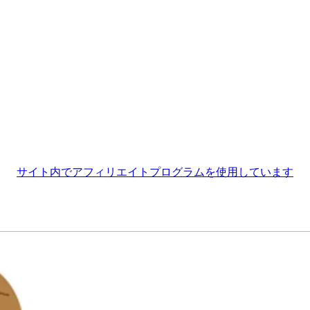
サイト内でアフィリエイトプログラムを使用しています
？