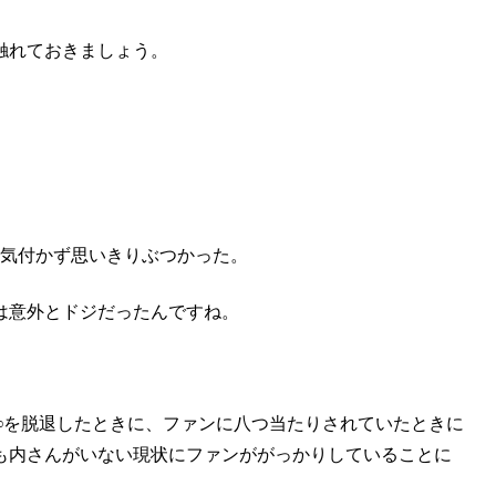
触れておきましょう。
気付かず思いきりぶつかった。
は意外とドジだったんですね。
∞を脱退したときに、ファンに八つ当たりされていたときに
も内さんがいない現状にファンががっかりしていることに