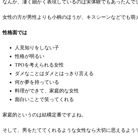
なんか、凄く細かく表現しているのは実体験でもあったんで
女性の方が男性よりも小柄のほうが、キスシーンなどでも萌
性格面では
人見知りをしない子
性格が明るい
TPOを考えられる女性
ダメなことはダメとはっきり言える
何か夢を持っている
料理ができて、家庭的な女性
面白いことで笑ってくれる
家庭的というのは結構定番ですよね。
そして、男をたててくれるような女性なら大切に思えるよう