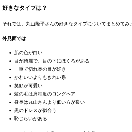
好きなタイプは？
それでは、丸山隆平さんの好きなタイプについてまとめてみ
外見面では
肌の色が白い
目が綺麗で、目の下にほくろがある
一重で切れ長の目が好き
かわいいよりもきれい系
笑顔が可愛い
髪の毛は肩程度のロングヘア
身長は丸山さんより低い方が良い
黒のドレスが似合う
恥じらいがある