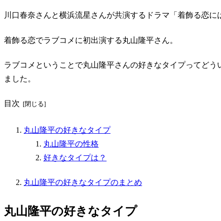
川口春奈さんと横浜流星さんが共演するドラマ「着飾る恋に
着飾る恋でラブコメに初出演する丸山隆平さん。
ラブコメということで丸山隆平さんの好きなタイプってどう
ました。
目次
丸山隆平の好きなタイプ
丸山隆平の性格
好きなタイプは？
丸山隆平の好きなタイプのまとめ
丸山隆平の好きなタイプ