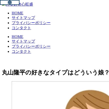
HOME
サイトマップ
プライバシーポリシー
コンタクト
HOME
サイトマップ
プライバシーポリシー
コンタクト
丸山隆平の好きなタイプはどういう娘