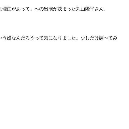
は理由があって」への出演が決まった丸山隆平さん。
いう娘なんだろうって気になりました。少しだけ調べてみ