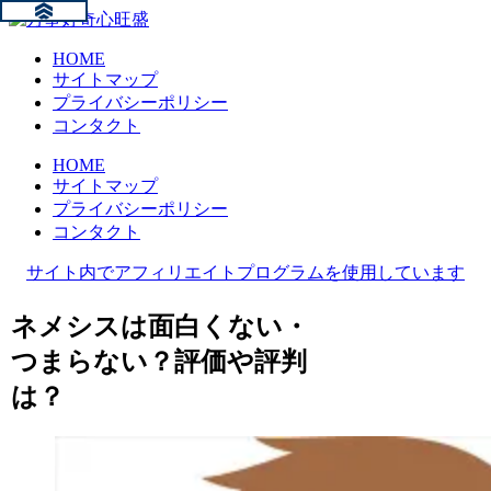
HOME
サイトマップ
プライバシーポリシー
コンタクト
HOME
サイトマップ
プライバシーポリシー
コンタクト
サイト内でアフィリエイトプログラムを使用しています
ネメシスは面白くない・
つまらない？評価や評判
は？