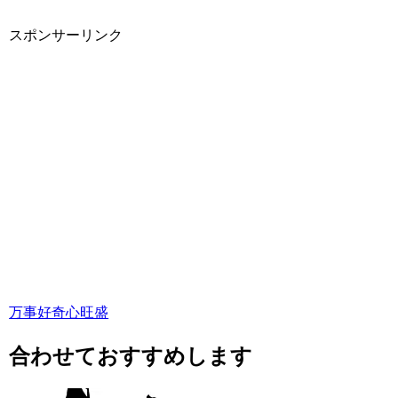
スポンサーリンク
万事好奇心旺盛
合わせておすすめします