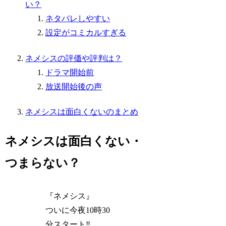
い？
ネタバレしやすい
設定がコミカルすぎる
ネメシスの評価や評判は？
ドラマ開始前
放送開始後の声
ネメシスは面白くないのまとめ
ネメシスは面白くない・
つまらない？
『ネメシス』
ついに今夜10時30
分スタート‼️