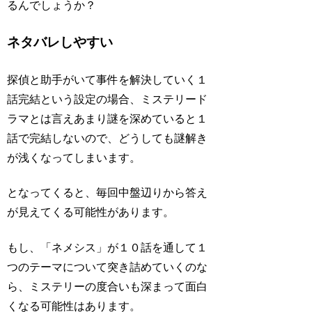
るんでしょうか？
ネタバレしやすい
探偵と助手がいて事件を解決していく１
話完結という設定の場合、ミステリード
ラマとは言えあまり謎を深めていると１
話で完結しないので、どうしても謎解き
が浅くなってしまいます。
となってくると、毎回中盤辺りから答え
が見えてくる可能性があります。
もし、「ネメシス」が１０話を通して１
つのテーマについて突き詰めていくのな
ら、ミステリーの度合いも深まって面白
くなる可能性はあります。