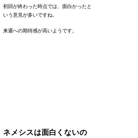
初回が終わった時点では、面白かったと
いう意見が多いですね。
来週への期待感が高いようです。
ネメシスは面白くないの