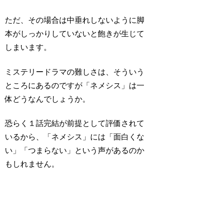
ただ、その場合は中垂れしないように脚
本がしっかりしていないと飽きが生じて
しまいます。
ミステリードラマの難しさは、そういう
ところにあるのですが「ネメシス」は一
体どうなんでしょうか。
恐らく１話完結が前提として評価されて
いるから、「ネメシス」には「面白くな
い」「つまらない」という声があるのか
もしれません。