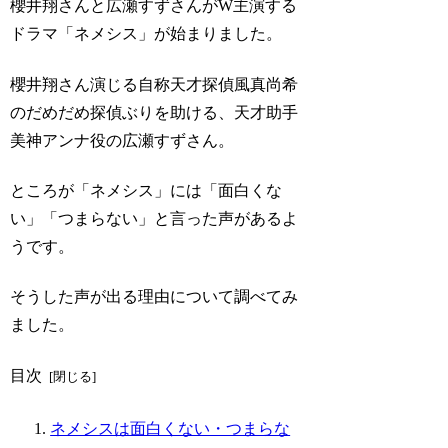
櫻井翔さんと広瀬すずさんがW主演する
ドラマ「ネメシス」が始まりました。
櫻井翔さん演じる自称天才探偵風真尚希
のだめだめ探偵ぶりを助ける、天才助手
美神アンナ役の広瀬すずさん。
ところが「ネメシス」には「面白くな
い」「つまらない」と言った声があるよ
うです。
そうした声が出る理由について調べてみ
ました。
目次
ネメシスは面白くない・つまらな