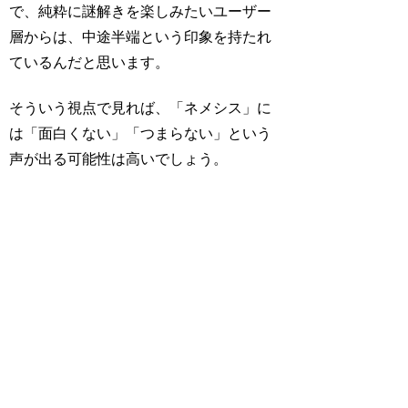
で、純粋に謎解きを楽しみたいユーザー
層からは、中途半端という印象を持たれ
ているんだと思います。
そういう視点で見れば、「ネメシス」に
は「面白くない」「つまらない」という
声が出る可能性は高いでしょう。