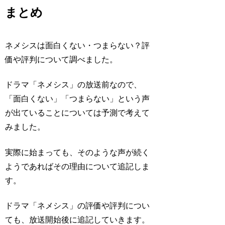
まとめ
ネメシスは面白くない・つまらない？評
価や評判について調べました。
ドラマ「ネメシス」の放送前なので、
「面白くない」「つまらない」という声
が出ていることについては予測で考えて
みました。
実際に始まっても、そのような声が続く
ようであればその理由について追記しま
す。
ドラマ「ネメシス」の評価や評判につい
ても、放送開始後に追記していきます。