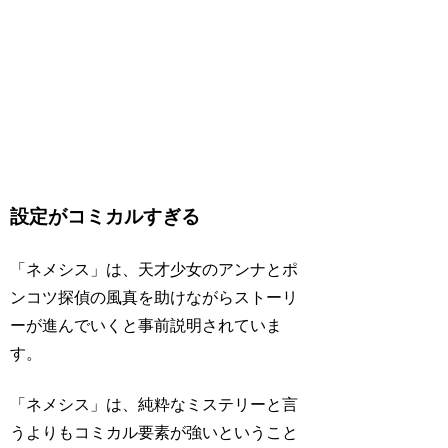
設定がコミカルすぎる
「ネメシス」は、天才少女のアンナとポ
ンコツ探偵の風真を助けながらストーリ
ーが進んでいくと事前説明されていま
す。
「ネメシス」は、純粋なミステリーと言
うよりもコミカル要素が強いということ