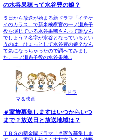
の水谷果穂って水谷豊の娘？
５日から放送が始まる新ドラマ「イチケ
イのカラス」で新米検察官の一ノ瀬糸子
役を演じている水谷果穂さんって誰なん
でしょう？名字が水谷となっているとい
うのは、ひょっとして水谷豊の娘？なん
て気になっちゃったので調べてみまし
た。一ノ瀬糸子役の水谷果穂...
ドラ
マ＆映画
＃家族募集しますはいつからいつ
まで？放送日と放送地域は？
ＴＢＳの新金曜ドラマ「＃家族募集しま
す」は、重岡大毅さん木村文乃さん仲野