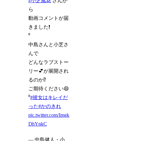
#小芝風花
さんか
ら
動画コメントが届
きました❗️
⁰
中島さんと小芝さ
んで
どんなラブストー
リー💕が展開され
るのか⁉️
ご期待ください😄
⁰
#彼女はキレイだ
った
#かのきれ
pic.twitter.com/Imgk
DhYnkC
— 中島健人・小