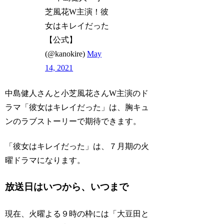
芝風花W主演！彼
女はキレイだった
【公式】
(@kanokire)
May
14, 2021
中島健人さんと小芝風花さんW主演のド
ラマ「彼女はキレイだった」は、胸キュ
ンのラブストーリーで期待できます。
「彼女はキレイだった」は、７月期の火
曜ドラマになります。
放送日はいつから、いつまで
現在、火曜よる９時の枠には「大豆田と