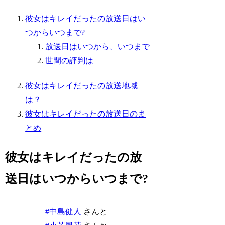
彼女はキレイだったの放送日はい
つからいつまで?
放送日はいつから、いつまで
世間の評判は
彼女はキレイだったの放送地域
は？
彼女はキレイだったの放送日のま
とめ
彼女はキレイだったの放
送日はいつからいつまで?
#中島健人
さんと