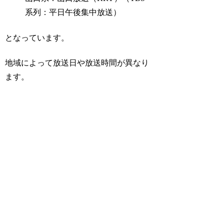
系列：平日午後集中放送）
となっています。
地域によって放送日や放送時間が異なり
ます。