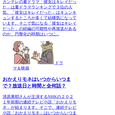
カンテレの夏ドラマ「彼女はキレイだっ
た」は夏ドラマランキングで３位の人
気。「彼女はキレイだった」はキュンキ
ュンするところが多くて結構気になって
います。そこで気になる「彼女はキレイ
だった」の続編の可能性や再放送がある
のか、円盤化の時期はいつに...
ドラ
マ＆映画
おかえりモネはいつからいつま
で？放送日と時間と全何話？
清原果耶さんが主演するNHKの２０２
１年前期の連続テレビ小説「おかえりモ
ネ」が始まります。そこで、連続テレビ
小説「おかえりモネ」はいつからいつま