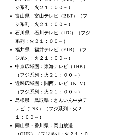
ジ系列：火２１：００～）
富山県：富山テレビ（BBT）（フ
ジ系列：火２１：００～）
石川県：石川テレビ（ITC）（フジ
系列：火２１：００～）
福井県：福井テレビ（FTB）（フ
ジ系列：火２１：００～）
中京広域圏：東海テレビ（THK）
（フジ系列：火２１：００～）
近畿広域圏：関西テレビ（KTV）
（フジ系列：火２１：００～）
島根県・鳥取県：さんいん中央テ
レビ（TSK）（フジ系列：火２
１：００～）
岡山県・香川県：岡山放送
（OHK）（フジ系列：火２１：０