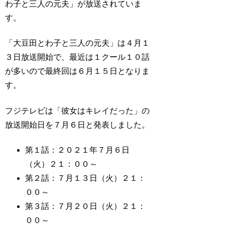
わ子と三人の元夫」が放送されていま
す。
「大豆田とわ子と三人の元夫」は４月１
３日放送開始で、最近は１クール１０話
が多いので最終回は６月１５日となりま
す。
フジテレビは「彼女はキレイだった」の
放送開始日を７月６日と発表しました。
第１話：２０２１年７月６日
（火）２１：００～
第２話：７月１３日（火）２１：
００～
第３話：７月２０日（火）２１：
００～