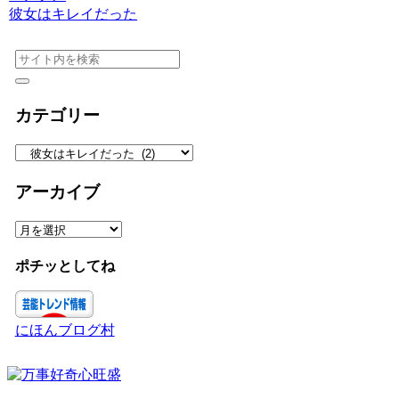
彼女はキレイだった
カテゴリー
カ
テ
ゴ
アーカイブ
リ
ー
ア
ー
カ
ポチッとしてね
イ
ブ
にほんブログ村