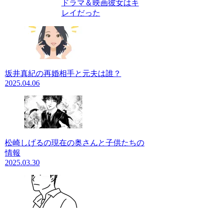
ドラマ＆映画
彼女はキ
レイだった
坂井真紀の再婚相手と元夫は誰？
2025.04.06
松崎しげるの現在の奥さんと子供たちの
情報
2025.03.30