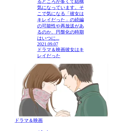
るところが多くて結構
気になっています。そ
こで気になる「彼女は
キレイだった」の続編
の可能性や再放送があ
るのか、円盤化の時期
はいつに...
2021.09.07
ドラマ＆映画
彼女はキ
レイだった
ドラマ＆映画