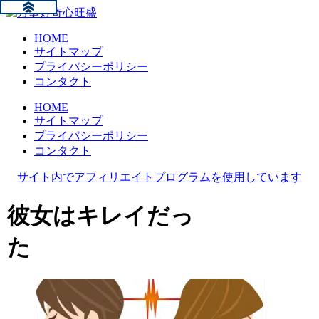
HOME
サイトマップ
プライバシーポリシー
コンタクト
HOME
サイトマップ
プライバシーポリシー
コンタクト
サイト内でアフィリエイトプログラムを使用しています
彼女はキレイだっ
た