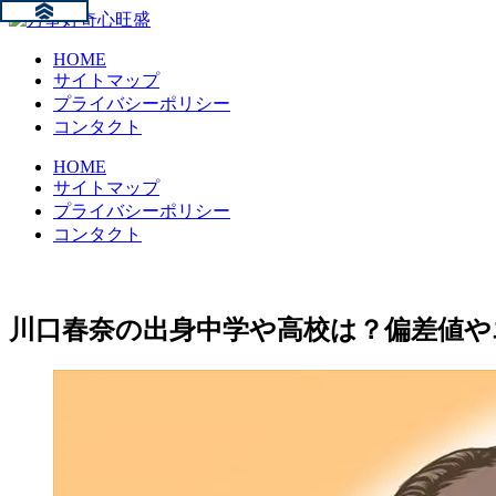
HOME
サイトマップ
プライバシーポリシー
コンタクト
HOME
サイトマップ
プライバシーポリシー
コンタクト
川口春奈の出身中学や高校は？偏差値や