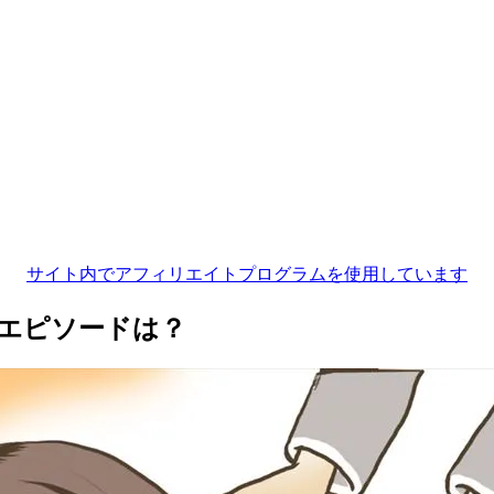
サイト内でアフィリエイトプログラムを使用しています
エピソードは？