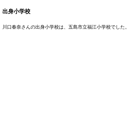
出身小学校
川口春奈さんの出身小学校は、五島市立福江小学校でした。