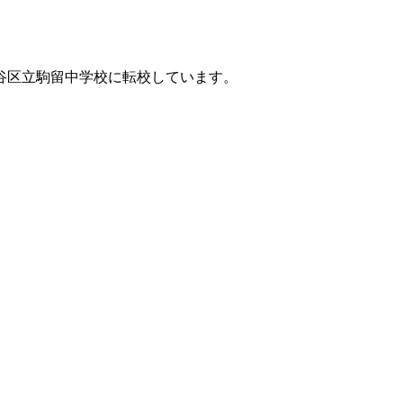
谷区立駒留中学校に転校しています。