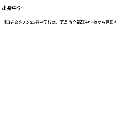
出身中学
川口春奈さんの出身中学校は、五島市立福江中学校から世田