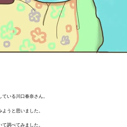
している川口春奈さん。
みようと思いました。
いて調べてみました。