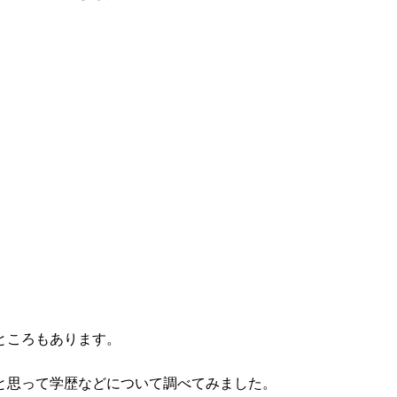
ところもあります。
と思って学歴などについて調べてみました。