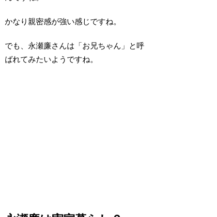
かなり親密感が強い感じですね。
でも、永瀬廉さんは「お兄ちゃん」と呼
ばれてみたいようですね。