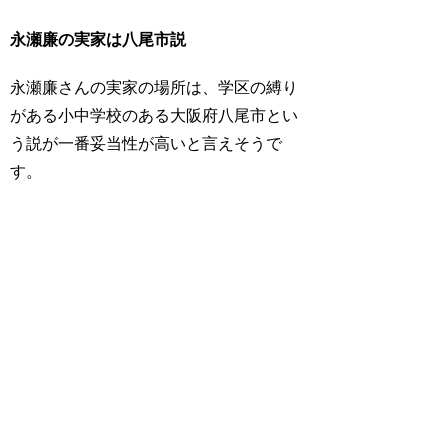
永瀬廉の実家は八尾市説
永瀬廉さんの実家の場所は、学区の縛り
がある小中学校のある大阪府八尾市とい
う説が一番妥当性が高いと言えそうで
す。