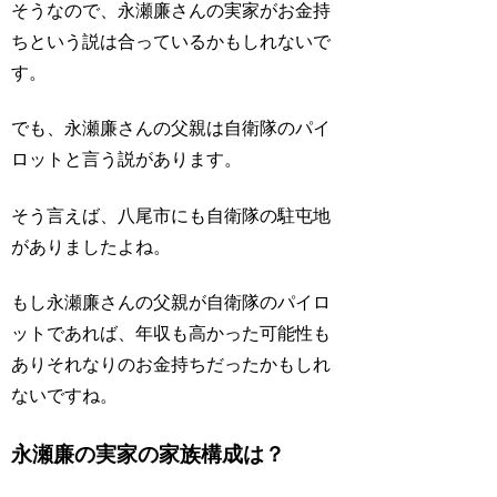
そうなので、永瀬廉さんの実家がお金持
ちという説は合っているかもしれないで
す。
でも、永瀬廉さんの父親は自衛隊のパイ
ロットと言う説があります。
そう言えば、八尾市にも自衛隊の駐屯地
がありましたよね。
もし永瀬廉さんの父親が自衛隊のパイロ
ットであれば、年収も高かった可能性も
ありそれなりのお金持ちだったかもしれ
ないですね。
永瀬廉の実家の家族構成は？