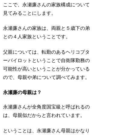
ここで、永瀬廉さんの家族構成について
見てみることにします。
永瀬廉さんの家族は、両親と５歳下の弟
との４人家族ということです。
父親については、転勤のあるヘリコプタ
ーパイロットということで自衛隊勤務の
可能性が高いということが分かっている
ので、母親や弟について調べてみます。
永瀬廉の母親は？
永瀬廉さんが全角度国宝級と呼ばれるの
は、母親似だからと言われています。
ということは、永瀬廉さん母親はかなり