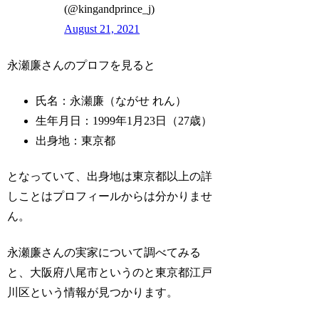
(@kingandprince_j)
August 21, 2021
永瀬廉さんのプロフを見ると
氏名：永瀬廉（ながせ れん）
生年月日：1999年1月23日（27歳）
出身地：東京都
となっていて、出身地は東京都以上の詳
しことはプロフィールからは分かりませ
ん。
永瀬廉さんの実家について調べてみる
と、大阪府八尾市というのと東京都江戸
川区という情報が見つかります。