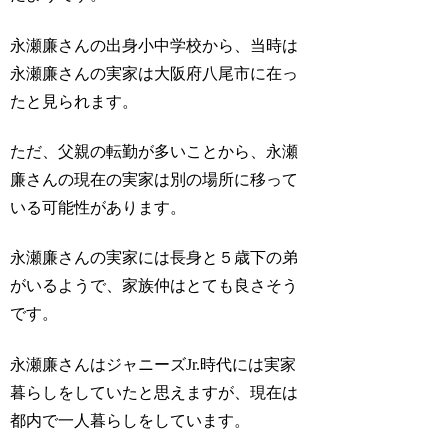
永瀬廉さんの出身小中学校から、当時は
永瀬廉さんの実家は大阪府八尾市に在っ
たと見られます。
ただ、父親の転勤が多いことから、永瀬
廉さんの現在の実家は別の場所に移って
いる可能性があります。
永瀬廉さんの実家には長身と５歳下の弟
がいるようで、家族仲はとても良さそう
です。
永瀬廉さんはジャニーズJr.時代には実家
暮らしをしていたと思えますが、現在は
都内で一人暮らしをしています。