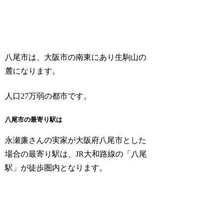
八尾市は、大阪市の南東にあり生駒山の
麓になります。
人口27万弱の都市です。
八尾市の最寄り駅は
永瀬廉さんの実家が大阪府八尾市とした
場合の最寄り駅は、JR大和路線の「八尾
駅」が徒歩圏内となります。