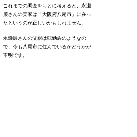
これまでの調査をもとに考えると、永瀬
廉さんの実家は「大阪府八尾市」に在っ
たというのが正しいかもしれません。
永瀬廉さんの父親は転勤族のようなの
で、今も八尾市に住んでいるかどうかが
不明です。