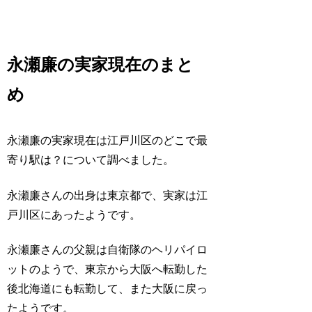
永瀬廉の実家現在のまと
め
永瀬廉の実家現在は江戸川区のどこで最
寄り駅は？について調べました。
永瀬廉さんの出身は東京都で、実家は江
戸川区にあったようです。
永瀬廉さんの父親は自衛隊のヘリパイロ
ットのようで、東京から大阪へ転勤した
後北海道にも転勤して、また大阪に戻っ
たようです。