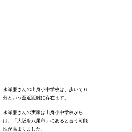
永瀬廉さんの出身小中学校は、歩いて６
分という至近距離に存在ます。
永瀬廉さんの実家は出身小中学校から
は、「大阪府八尾市」にあると言う可能
性が高まりました。