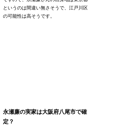
というのは間違い無さそうで、江戸川区
の可能性は高そうです。
永瀬廉の実家は大阪府八尾市で確
定？