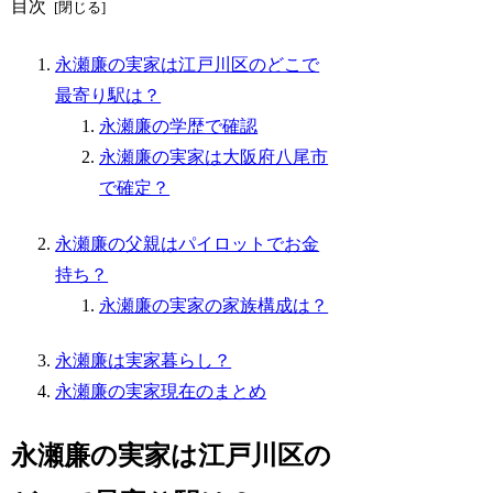
目次
永瀬廉の実家は江戸川区のどこで
最寄り駅は？
永瀬廉の学歴で確認
永瀬廉の実家は大阪府八尾市
で確定？
永瀬廉の父親はパイロットでお金
持ち？
永瀬廉の実家の家族構成は？
永瀬廉は実家暮らし？
永瀬廉の実家現在のまとめ
永瀬廉の実家は江戸川区の