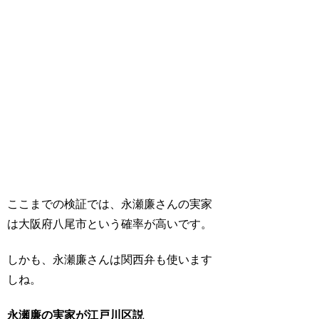
ここまでの検証では、永瀬廉さんの実家
は大阪府八尾市という確率が高いです。
しかも、永瀬廉さんは関西弁も使います
しね。
永瀬廉の実家が江戸川区説