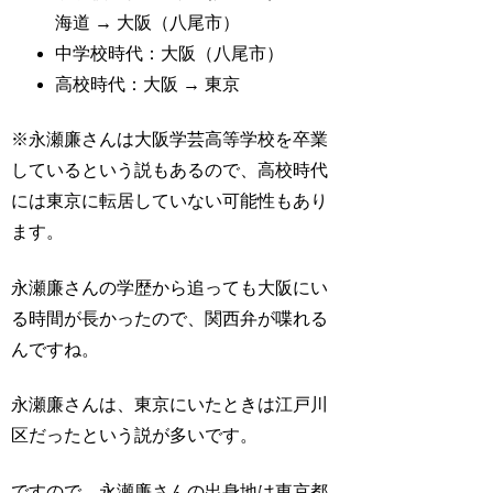
海道 → 大阪（八尾市）
中学校時代：大阪（八尾市）
高校時代：大阪 → 東京
※永瀬廉さんは大阪学芸高等学校を卒業
しているという説もあるので、高校時代
には東京に転居していない可能性もあり
ます。
永瀬廉さんの学歴から追っても大阪にい
る時間が長かったので、関西弁が喋れる
んですね。
永瀬廉さんは、東京にいたときは江戸川
区だったという説が多いです。
ですので、永瀬廉さんの出身地は東京都