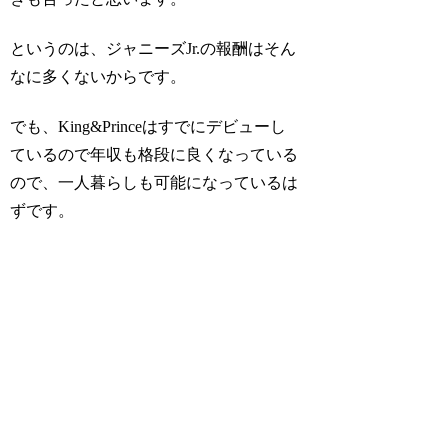
というのは、ジャニーズJr.の報酬はそん
なに多くないからです。
でも、King&Princeはすでにデビューし
ているので年収も格段に良くなっている
ので、一人暮らしも可能になっているは
ずです。