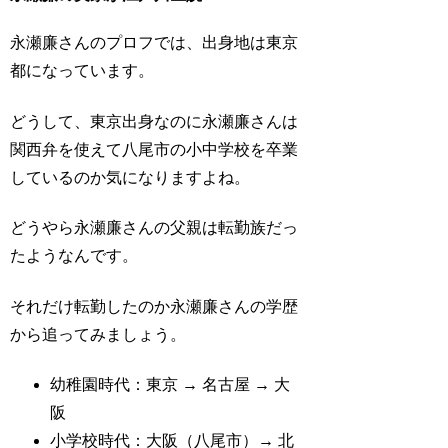
永瀬廉さんのプロフでは、出身地は東京
都になっています。
どうして、東京出身なのに永瀬廉さんは
関西弁を使えて八尾市の小中学校を卒業
しているのか気になりますよね。
どうやら永瀬廉さんの父親は転勤族だっ
たようなんです。
それだけ転勤したのか永瀬廉さんの学歴
から追ってみましょう。
幼稚園時代：東京 → 名古屋 → 大
阪
小学校時代：大阪（八尾市）→ 北