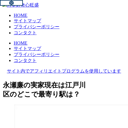
HOME
サイトマップ
プライバシーポリシー
コンタクト
HOME
サイトマップ
プライバシーポリシー
コンタクト
サイト内でアフィリエイトプログラムを使用しています
永瀬廉の実家現在は江戸川
区のどこで最寄り駅は？