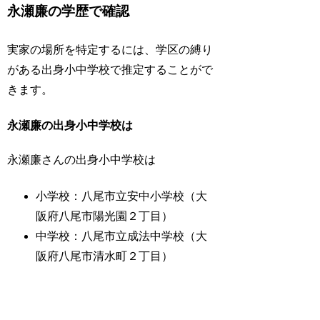
永瀬廉の学歴で確認
実家の場所を特定するには、学区の縛り
がある出身小中学校で推定することがで
きます。
永瀬廉の出身小中学校は
永瀬廉さんの出身小中学校は
小学校：八尾市立安中小学校（大
阪府八尾市陽光園２丁目）
中学校：八尾市立成法中学校（大
阪府八尾市清水町２丁目）