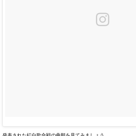
発表された紅白歌合戦の曲順を見てみましょう。