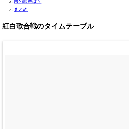
嵐の順番は？
まとめ
紅白歌合戦のタイムテーブル