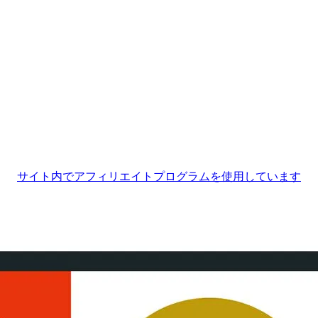
サイト内でアフィリエイトプログラムを使用しています