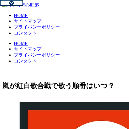
HOME
サイトマップ
プライバシーポリシー
コンタクト
HOME
サイトマップ
プライバシーポリシー
コンタクト
嵐が紅白歌合戦で歌う順番はいつ？