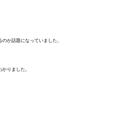
るのか話題になっていました。
わかりました。