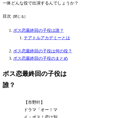
一体どんな役で出演するんでしょうか？
目次
ボス恋最終回の子役は誰？
テアトルアカデミーとは
ボス恋最終回の子役は何の役？
ボス恋最終回の子役のまとめ
ボス恋最終回の子役は
誰？
【市野叶】
ドラマ「オー！マ
イ・ボス！恋は別