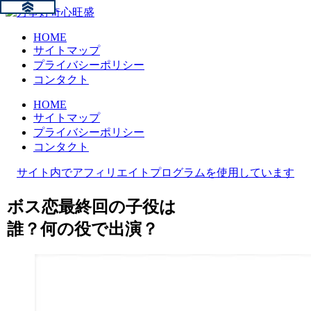
HOME
サイトマップ
プライバシーポリシー
コンタクト
HOME
サイトマップ
プライバシーポリシー
コンタクト
サイト内でアフィリエイトプログラムを使用しています
ボス恋最終回の子役は
誰？何の役で出演？