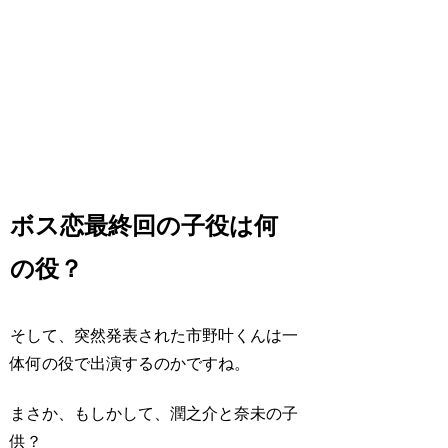
ボス恋最終回の子役は何
の役？
そして、突然発表された市野叶くんは一
体何の役で出演するのかですね。
まさか、もしかして、潤之介と奈未の子
供？