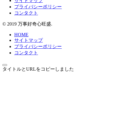
サイトマップ
プライバシーポリシー
コンタクト
© 2019 万事好奇心旺盛.
HOME
サイトマップ
プライバシーポリシー
コンタクト
タイトルとURLをコピーしました