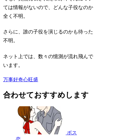
ては情報がないので、どんな子役なのか
全く不明。
さらに、誰の子役を演じるのかも待った
不明。
ネット上では、数々の憶測が流れ飛んで
います。
万事好奇心旺盛
合わせておすすめします
ボス
恋