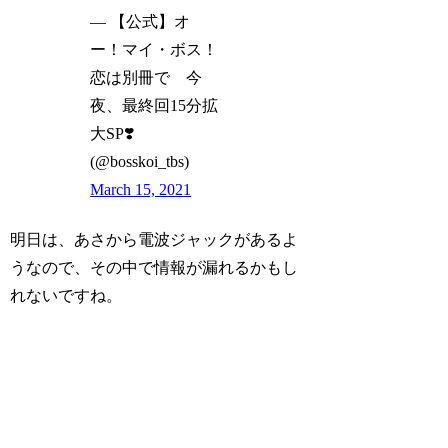
— 【公式】オ
ー！マイ・ボス！
恋は別冊で 今
夜、最終回15分拡
大SP❣️
(@bosskoi_tbs)
March 15, 2021
明日は、あさから電波ジャックがあるよ
うなので、その中で情報が漏れるかもし
れないですね。