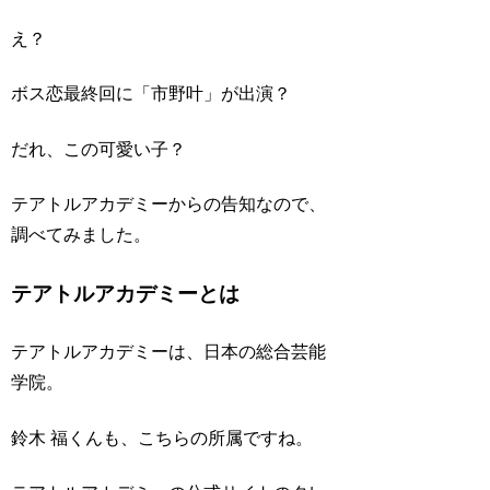
え？
ボス恋最終回に「市野叶」が出演？
だれ、この可愛い子？
テアトルアカデミーからの告知なので、
調べてみました。
テアトルアカデミーとは
テアトルアカデミーは、日本の総合芸能
学院。
鈴木 福くんも、こちらの所属ですね。