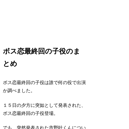
ボス恋最終回の子役のま
とめ
ボス恋最終回の子役は誰で何の役で出演
か調べました。
１５日の夕方に突如として発表された、
ボス恋最終回の子役登場。
でも、突然発表された市野叶くんについ