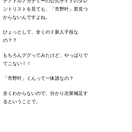
テアトルアカデミーの公式サイトのタレ
ントリストを見ても、「市野叶」君見つ
からないんですよね。
ひょっとして、全くのド新人子役な
の？？
もちろんググってみたけど、やっぱりで
てこない！！
「市野叶」くんって一体誰なの？
全くわからないので、分かり次第補足す
るということで。