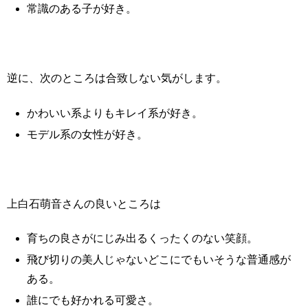
常識のある子が好き。
逆に、次のところは合致しない気がします。
かわいい系よりもキレイ系が好き。
モデル系の女性が好き。
上白石萌音さんの良いところは
育ちの良さがにじみ出るくったくのない笑顔。
飛び切りの美人じゃないどこにでもいそうな普通感が
ある。
誰にでも好かれる可愛さ。