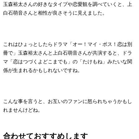
玉森裕太さんの好きなタイプや恋愛観を調べていくと、上
白石萌音さんと相性が良さそうに見えました。
これはひょっとしたらドラマ「オー！マイ・ボス！恋は別
冊で」玉森裕太さんと上白石萌音さんが共演すると、ドラ
マ「恋はつづくよどこまでも」の「たけもね」みたいな関
係が生まれるかもしれないですね。
こんな事を言うと、お互いのファンに怒られちゃうかもし
れませんけどね。
合わせておすすめします