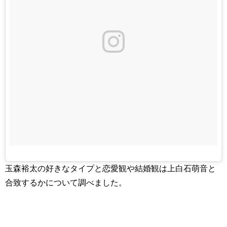
玉森裕太の好きなタイプと恋愛観や結婚観は上白石萌音と
合致するかについて調べました。