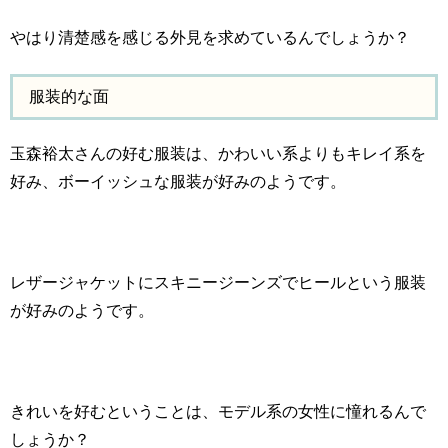
やはり清楚感を感じる外見を求めているんでしょうか？
服装的な面
玉森裕太さんの好む服装は、かわいい系よりもキレイ系を
好み、ボーイッシュな服装が好みのようです。
レザージャケットにスキニージーンズでヒールという服装
が好みのようです。
きれいを好むということは、モデル系の女性に憧れるんで
しょうか？