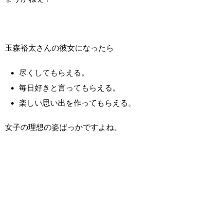
玉森裕太さんの彼女になったら
尽くしてもらえる。
毎日好きと言ってもらえる。
楽しい思い出を作ってもらえる。
女子の理想の姿ばっかですよね。