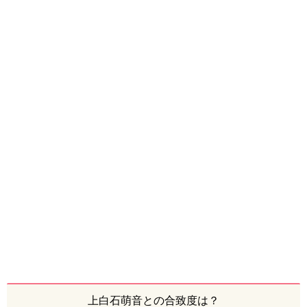
上白石萌音との合致度は？