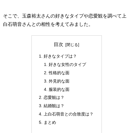
そこで、玉森裕太さんの好きなタイプや恋愛観を調べて上
白石萌音さんとの相性を考えてみました。
目次
好きなタイプは？
好きな女性のタイプ
性格的な面
外見的な面
服装的な面
恋愛観は？
結婚観は？
上白石萌音との合致度は？
まとめ