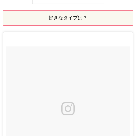
好きなタイプは？