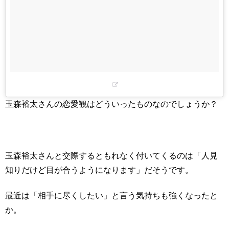
玉森裕太さんの恋愛観はどういったものなのでしょうか？
玉森裕太さんと交際するともれなく付いてくるのは「人見
知りだけど目が合うようになります」だそうです。
最近は「相手に尽くしたい」と言う気持ちも強くなったと
か。