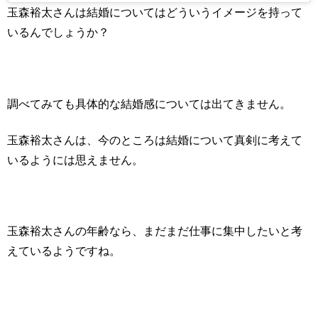
玉森裕太さんは結婚についてはどういうイメージを持って
いるんでしょうか？
調べてみても具体的な結婚感については出てきません。
玉森裕太さんは、今のところは結婚について真剣に考えて
いるようには思えません。
玉森裕太さんの年齢なら、まだまだ仕事に集中したいと考
えているようですね。