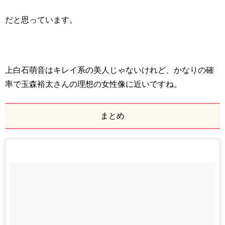
だと思っています。
上白石萌音はキレイ系の美人じゃないけれど、かなりの確
率で玉森裕太さんの理想の女性像に近いですね。
まとめ