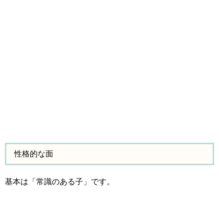
性格的な面
基本は「常識のある子」です。