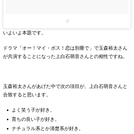
いよいよ本題です。
ドラマ「オー！マイ・ボス！恋は別冊で」で玉森裕太さん
が共演することになった上白石萌音さんとの相性ですね。
玉森裕太さんがあげた中で次の項目が、上白石萌音さんと
合致すると思います。
よく笑う子が好き。
育ちの良い子が好き。
ナチュラル系とか清楚系が好き。