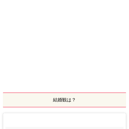
結婚観は？