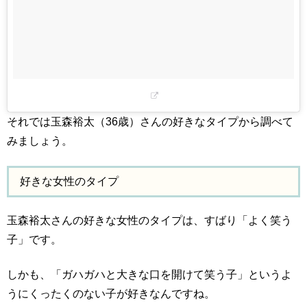
それでは玉森裕太（36歳）さんの好きなタイプから調べて
みましょう。
好きな女性のタイプ
玉森裕太さんの好きな女性のタイプは、すばり「よく笑う
子」です。
しかも、「ガハガハと大きな口を開けて笑う子」というよ
うにくったくのない子が好きなんですね。