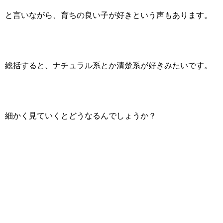
と言いながら、育ちの良い子が好きという声もあります。
総括すると、ナチュラル系とか清楚系が好きみたいです。
細かく見ていくとどうなるんでしょうか？