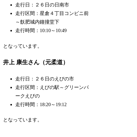
走行日：２６日の日南市
走行区間：星倉４丁目コンビニ前
～飫肥城内鐘撞堂下
走行時間：10:10～10:49
となっています。
井上 康生さん（元柔道）
走行日：２６日のえびの市
走行区間：えびの駅～グリーンパ
ークえびの
走行時間：18:20～19:12
となっています。