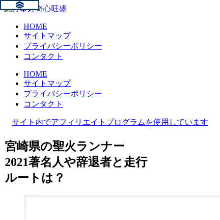
HOME
サイトマップ
プライバシーポリシー
コンタクト
HOME
サイトマップ
プライバシーポリシー
コンタクト
サイト内でアフィリエイトプログラムを使用しています
宮崎県の聖火ランナー
2021著名人や辞退者と走行
ルートは？