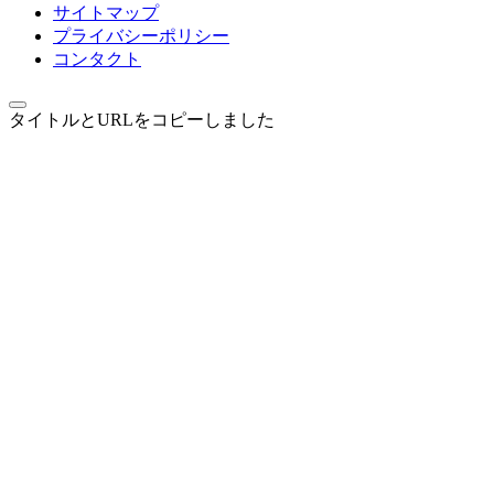
サイトマップ
プライバシーポリシー
コンタクト
タイトルとURLをコピーしました