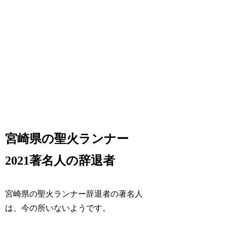
宮崎県の聖火ランナー
2021著名人の辞退者
宮崎県の聖火ランナー辞退者の著名人
は、今の所いないようです。