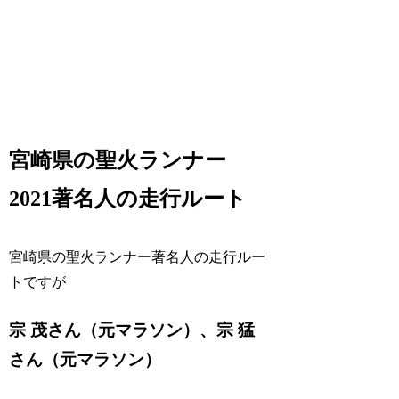
宮崎県の聖火ランナー
2021著名人の走行ルート
宮崎県の聖火ランナー著名人の走行ルー
トですが
宗 茂さん（元マラソン）、宗 猛
さん（元マラソン）