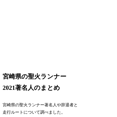
宮崎県の聖火ランナー
2021著名人のまとめ
宮崎県の聖火ランナー著名人や辞退者と
走行ルートについて調べました。