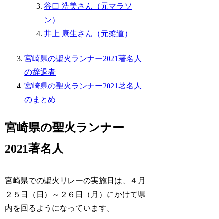
谷口 浩美さん（元マラソ
ン）
井上 康生さん（元柔道）
宮崎県の聖火ランナー2021著名人
の辞退者
宮崎県の聖火ランナー2021著名人
のまとめ
宮崎県の聖火ランナー
2021著名人
宮崎県での聖火リレーの実施日は、４月
２５日（日）～２６日（月）にかけて県
内を回るようになっています。