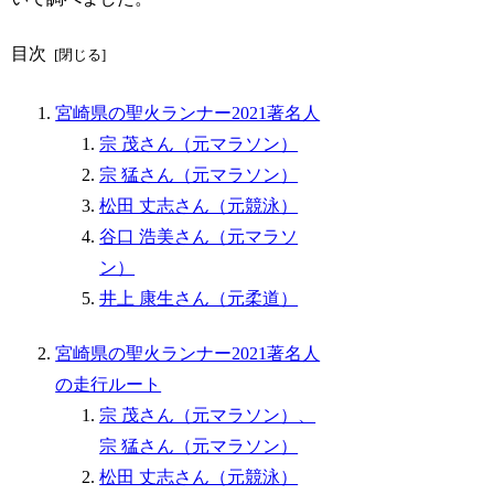
目次
宮崎県の聖火ランナー2021著名人
宗 茂さん（元マラソン）
宗 猛さん（元マラソン）
松田 丈志さん（元競泳）
谷口 浩美さん（元マラソ
ン）
井上 康生さん（元柔道）
宮崎県の聖火ランナー2021著名人
の走行ルート
宗 茂さん（元マラソン）、
宗 猛さん（元マラソン）
松田 丈志さん（元競泳）