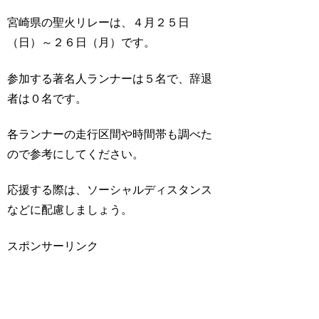
宮崎県の聖火リレーは、４月２５日
（日）～２６日（月）です。
参加する著名人ランナーは５名で、辞退
者は０名です。
各ランナーの走行区間や時間帯も調べた
ので参考にしてください。
応援する際は、ソーシャルディスタンス
などに配慮しましょう。
スポンサーリンク