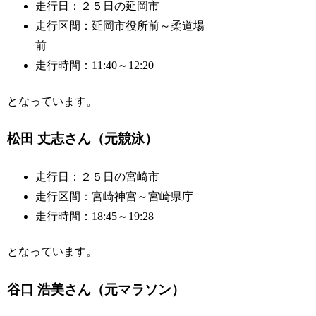
走行日：２５日の延岡市
走行区間：延岡市役所前～柔道場
前
走行時間：11:40～12:20
となっています。
松田 丈志さん（元競泳）
走行日：２５日の宮崎市
走行区間：宮崎神宮～宮崎県庁
走行時間：18:45～19:28
となっています。
谷口 浩美さん（元マラソン）