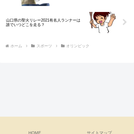
山口県の聖火リレー2021有名人ランナーは
誰でいつどこを走る？
ホーム
スポーツ
オリンピック
HOME
サイトマップ