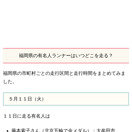
福岡県の有名人ランナーはいつどこを走る？
福岡県の市町村ごとの走行区間と走行時間をまとめてみま
した。
５月１１日（火）
１１日に走る有名人は
藤本索子さん（北京五輪で金メダル）：大牟田市