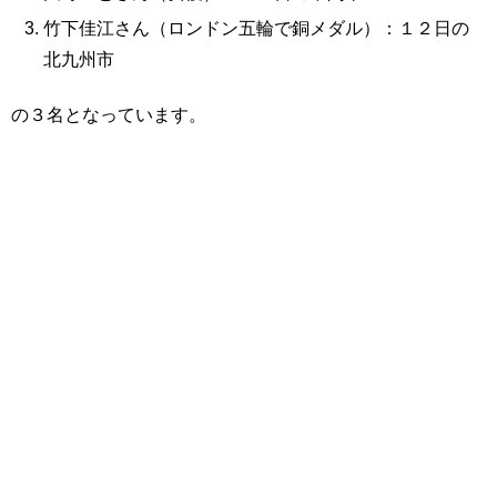
竹下佳江さん（ロンドン五輪で銅メダル）：１２日の
北九州市
の３名となっています。