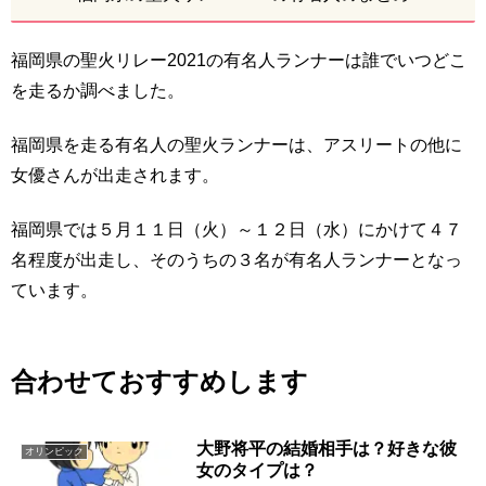
福岡県の聖火リレー2021の有名人ランナーは誰でいつどこ
を走るか調べました。
福岡県を走る有名人の聖火ランナーは、アスリートの他に
女優さんが出走されます。
福岡県では５月１１日（火）～１２日（水）にかけて４７
名程度が出走し、そのうちの３名が有名人ランナーとなっ
ています。
合わせておすすめします
大野将平の結婚相手は？好きな彼
オリンピック
女のタイプは？