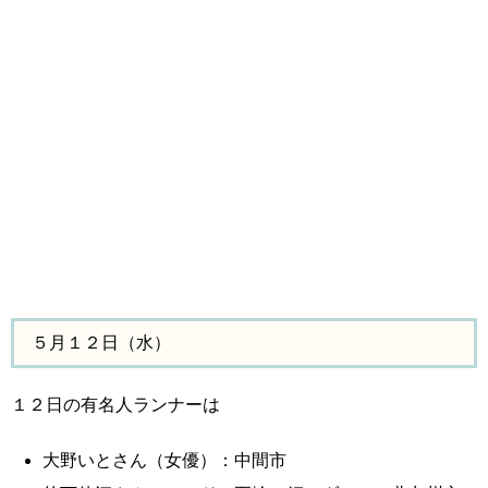
５月１２日（水）
１２日の有名人ランナーは
大野いとさん（女優）：中間市