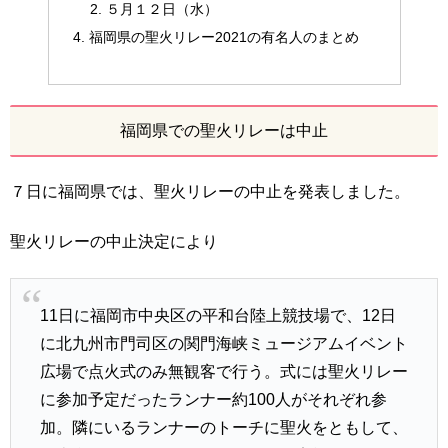
５月１２日（水）
福岡県の聖火リレー2021の有名人のまとめ
福岡県での聖火リレーは中止
７日に福岡県では、聖火リレーの中止を発表しました。
聖火リレーの中止決定により
11日に福岡市中央区の平和台陸上競技場で、12日
に北九州市門司区の関門海峡ミュージアムイベント
広場で点火式のみ無観客で行う。式には聖火リレー
に参加予定だったランナー約100人がそれぞれ参
加。隣にいるランナーのトーチに聖火をともして、