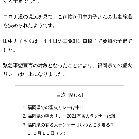
する予定でした。
コロナ過の現況を見て、ご家族が田中力子さんの出走辞退
を決められたようです。
田中力子さんは、１１日の志免町に車椅子で参加の予定で
した。
緊急事態宣言の対象となったことにより、福岡県での聖火
リレーは中止になりました。
目次
福岡県での聖火リレーは中止
福岡県の聖火リレー2021有名人ランナーは誰
福岡県の有名人ランナーはいつどこを走る？
５月１１日（火）