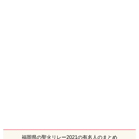
福岡県の聖火リレー2021の有名人のまとめ