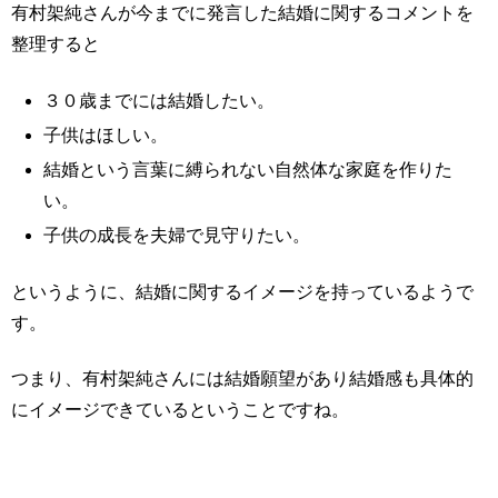
有村架純さんが今までに発言した結婚に関するコメントを
整理すると
３０歳までには結婚したい。
子供はほしい。
結婚という言葉に縛られない自然体な家庭を作りた
い。
子供の成長を夫婦で見守りたい。
というように、結婚に関するイメージを持っているようで
す。
つまり、有村架純さんには結婚願望があり結婚感も具体的
にイメージできているということですね。