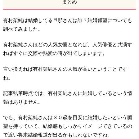
まとめ
有村架純は結婚してる旦那さんは誰？結婚願望についても
調べてみました。
有村架純さんほどの人気女優となれば、人気俳優と共演す
ればすぐに交際や熱愛の噂が出てしまいます。
言い換えれば有村架純さんの人気が高いということです
ね。
記事執筆時点では、有村架純さんに結婚しているという情
報はありません。
でも、有村架純さんは３０歳を目安に結婚したいという願
望を持っていて、結婚感もしっかりイメージできているの
で近い将来結婚報道が出るかもしれないですね。