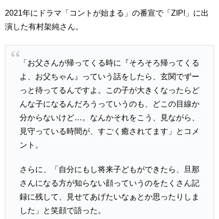
2021年にドラマ「コントが始まる」の番宣で「ZIP!」に出
演した有村架純さん。
「お父さんが帰ってくる時に『そろそろ帰ってくる
よ、お父ちゃん』っていう話をしたら、玄関でずー
っと待ってるんですよ。この子が大きくなったらど
んな子になるんだろうっていうのも、どこの目線か
分からないけど…。なんかそれをこう、見ながら、
見守っている時間が、すごく癒されてます」とコメ
ント。
さらに、「自分にもし将来子どもができたら、旦那
さんになる方が知らない顔っていうのをたくさん記
録に残して、見せてあげたいなぁとか思ったりしま
した」と笑顔で語った。