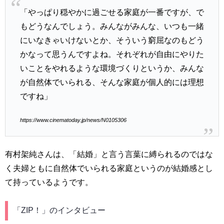
「やっぱり穏やかに過ごせる家庭が一番ですが、で
もどうなんでしょう。みんながみんな、いつも一緒
にいなきゃいけないとか、そういう窮屈なのもどう
かなって思うんですよね。それぞれが自由にやりた
いことをやれるような環境づくりというか、みんな
が自然体でいられる、そんな家庭が個人的には理想
ですね」
https://www.cinematoday.jp/news/N0105306
有村架純さんは、「結婚」と言う言葉に縛られるのではな
く夫婦ともに自然体でいられる家庭というのが結婚感とし
て持っているようです。
「ZIP！」のインタビュー