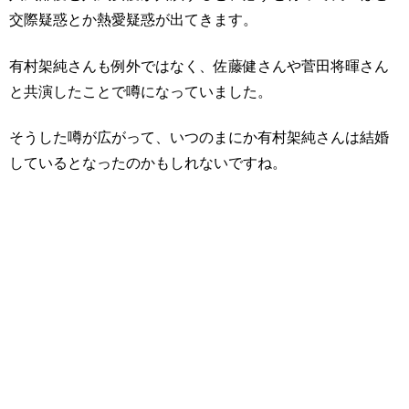
交際疑惑とか熱愛疑惑が出てきます。
有村架純さんも例外ではなく、佐藤健さんや菅田将暉さん
と共演したことで噂になっていました。
そうした噂が広がって、いつのまにか有村架純さんは結婚
しているとなったのかもしれないですね。