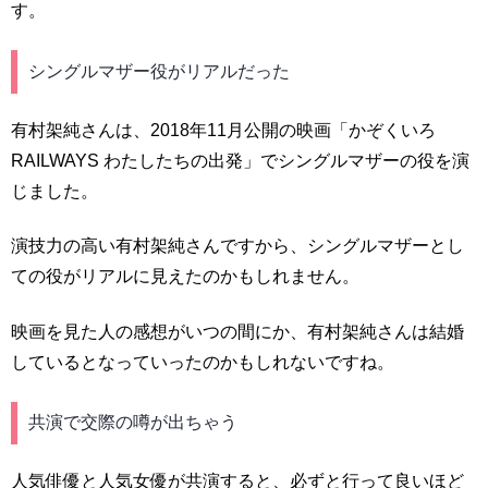
す。
シングルマザー役がリアルだった
有村架純さんは、2018年11月公開の映画「かぞくいろ
RAILWAYS わたしたちの出発」でシングルマザーの役を演
じました。
演技力の高い有村架純さんですから、シングルマザーとし
ての役がリアルに見えたのかもしれません。
映画を見た人の感想がいつの間にか、有村架純さんは結婚
しているとなっていったのかもしれないですね。
共演で交際の噂が出ちゃう
人気俳優と人気女優が共演すると、必ずと行って良いほど