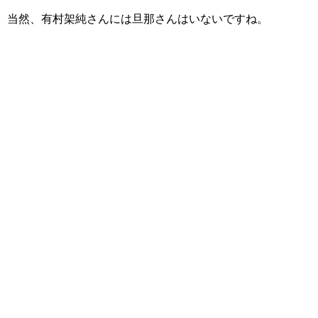
当然、有村架純さんには旦那さんはいないですね。