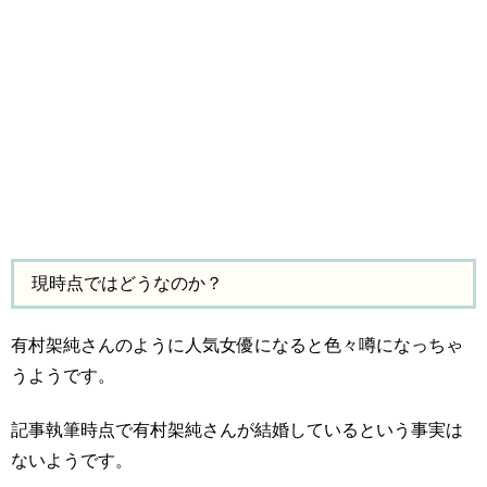
現時点ではどうなのか？
有村架純さんのように人気女優になると色々噂になっちゃ
うようです。
記事執筆時点で有村架純さんが結婚しているという事実は
ないようです。