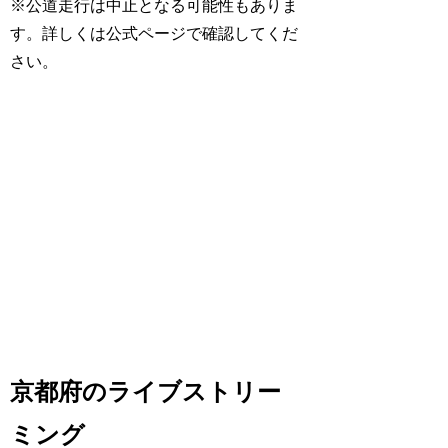
※公道走行は中止となる可能性もありま
す。詳しくは公式ページで確認してくだ
さい。
京都府のライブストリー
ミング