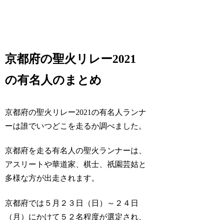
京都府の聖火リレー2021
の有名人のまとめ
京都府の聖火リレー2021の有名人ランナ
ーは誰でいつどこを走るか調べました。
京都府を走る有名人の聖火ランナーは、
アスリートや華道家、棋士、祇園芸姑と
多様な方が出走されます。
京都府では５月２３日（日）～２４日
（月）にかけて５２名程度が選定され、