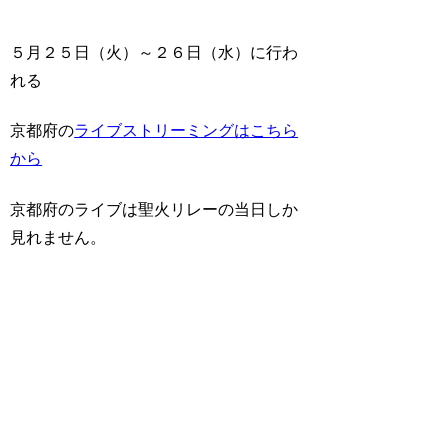
５月２５日（火）～２６日（水）に行わ
れる
京都府の
ライブストリーミングはこちら
から
京都府のライブは聖火リレーの当日しか
見れません。