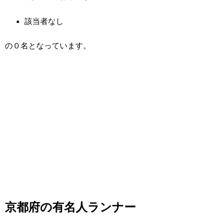
該当者なし
の０名となっています。
京都府の有名人ランナー