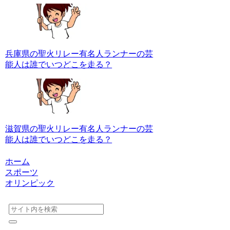
兵庫県の聖火リレー有名人ランナーの芸
能人は誰でいつどこを走る？
滋賀県の聖火リレー有名人ランナーの芸
能人は誰でいつどこを走る？
ホーム
スポーツ
オリンピック