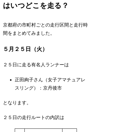
はいつどこを走る？
京都府の市町村ごとの走行区間と走行時
間をまとめてみました。
５月２５日（火）
２５日に走る有名人ランナーは
正田絢子さん（女子アマチュアレ
スリング）：京丹後市
となります。
２５日の走行ルートの内訳は