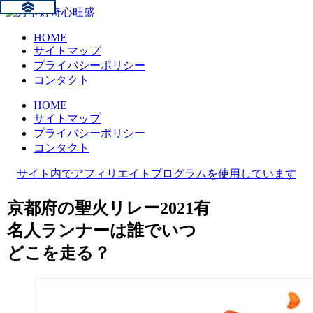
HOME
サイトマップ
プライバシーポリシー
コンタクト
HOME
サイトマップ
プライバシーポリシー
コンタクト
サイト内でアフィリエイトプログラムを使用しています
京都府の聖火リレー2021有
名人ランナーは誰でいつ
どこを走る？