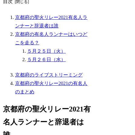
目次
京都府の聖火リレー2021有名人ラ
ンナーと辞退者は誰
京都府の有名人ランナーはいつど
こを走る？
５月２５日（火）
５月２６日（水）
京都府のライブストリーミング
京都府の聖火リレー2021の有名人
のまとめ
京都府の聖火リレー2021有
名人ランナーと辞退者は