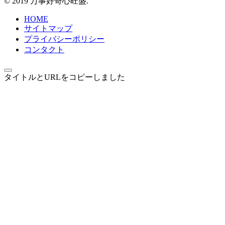
© 2019 万事好奇心旺盛.
HOME
サイトマップ
プライバシーポリシー
コンタクト
タイトルとURLをコピーしました