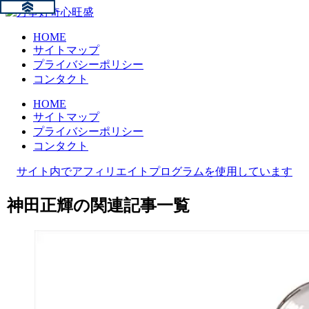
HOME
サイトマップ
プライバシーポリシー
コンタクト
HOME
サイトマップ
プライバシーポリシー
コンタクト
サイト内でアフィリエイトプログラムを使用しています
神田正輝の関連記事一覧