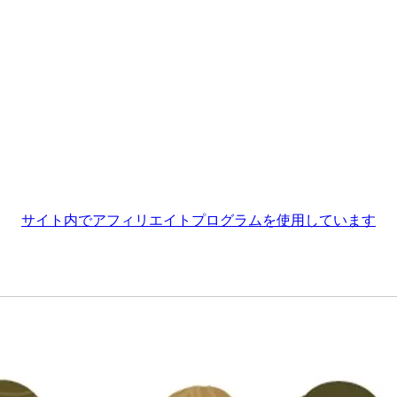
サイト内でアフィリエイトプログラムを使用しています