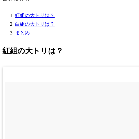
紅組の大トリは？
白組の大トリは？
まとめ
紅組の大トリは？