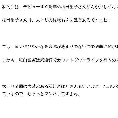
私的には、デビュー４０周年の松田聖子さんなんか押しなん
松田聖子さんは、大トリの経験も２回ほどあるですよね。
でも、最近伸びやかな高音域があまりでないので選曲に難が
しかも、紅白当実は武道館でカウントダウンライブを行うの
大トリ９回の実績のある石川さゆりさんもいいけど、NHK
ているので、ちょっとマンネリですよね。