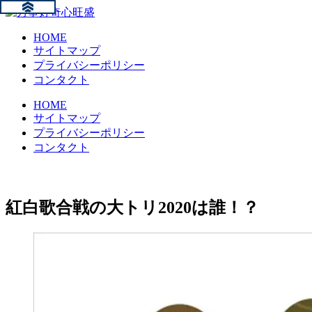
HOME
サイトマップ
プライバシーポリシー
コンタクト
HOME
サイトマップ
プライバシーポリシー
コンタクト
紅白歌合戦の大トリ2020は誰！？