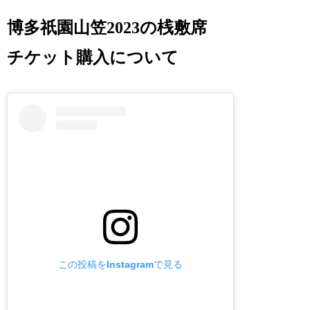
博多祇園山笠2023の桟敷席
チケット購入について
この投稿をInstagramで見る