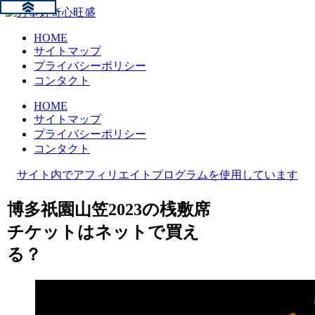
HOME
サイトマップ
プライバシーポリシー
コンタクト
HOME
サイトマップ
プライバシーポリシー
コンタクト
サイト内でアフィリエイトプログラムを使用しています
博多祇園山笠2023の桟敷席
チケットはネットで買え
る？