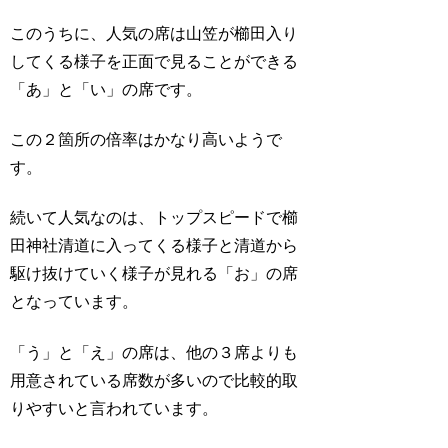
このうちに、人気の席は山笠が櫛田入り
してくる様子を正面で見ることができる
「あ」と「い」の席です。
この２箇所の倍率はかなり高いようで
す。
続いて人気なのは、トップスピードで櫛
田神社清道に入ってくる様子と清道から
駆け抜けていく様子が見れる「お」の席
となっています。
「う」と「え」の席は、他の３席よりも
用意されている席数が多いので比較的取
りやすいと言われています。