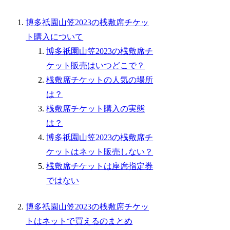
博多祇園山笠2023の桟敷席チケッ
ト購入について
博多祇園山笠2023の桟敷席チ
ケット販売はいつどこで？
桟敷席チケットの人気の場所
は？
桟敷席チケット購入の実態
は？
博多祇園山笠2023の桟敷席チ
ケットはネット販売しない？
桟敷席チケットは座席指定券
ではない
博多祇園山笠2023の桟敷席チケッ
トはネットで買えるのまとめ