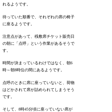
れるようです。
待っていた順番で、それぞれの席の椅子
に座るようです。
注意点があって、桟敷席チケット販売日
の朝に「点呼」という作業があるそうで
す。
時間が決まっているわけではなく、朝6
時～朝8時位の間にあるようです。
点呼のときに席に座っていないと、荷物
はどかされて席が詰められてしまうそう
です。
そして、8時45分頃に座っていない席が