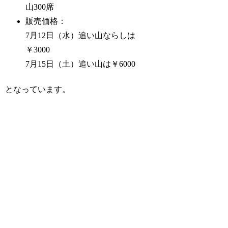
山300席
販売価格：
7月12日（水）追い山ならしは
￥3000
7月15日（土）追い山は￥6000
となっています。