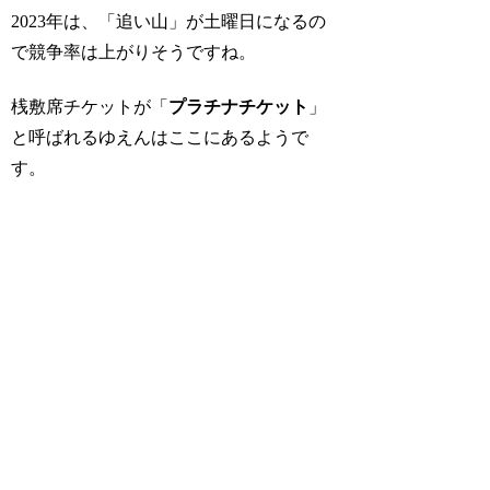
2023年は、「追い山」が土曜日になるの
で競争率は上がりそうですね。
桟敷席チケットが「
プラチナチケット
」
と呼ばれるゆえんはここにあるようで
す。