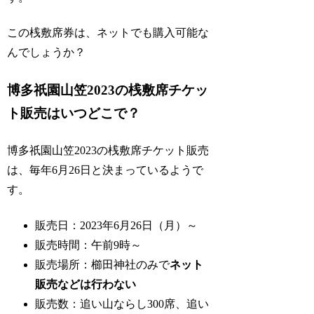
この桟敷席券は、ネットでも購入可能な
んでしょうか？
博多祇園山笠2023の桟敷席チケッ
ト販売はいつどこで？
博多祇園山笠2023の桟敷席チケット販売
は、毎年6月26日と決まっているようで
す。
販売日：2023年6月26日（月）～
販売時間：午前9時～
販売場所：櫛田神社のみで
ネット
販売などは行わない
販売数：追い山ならし300席、追い