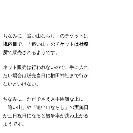
ちなみに「追い山ならし」のチケットは
境内側
で、「追い山」のチケットは
社務
所
で販売されるようです。
ネット販売は行われないので、手に入れ
たい場合は販売当日に櫛田神社まで行か
ないといけない。
ちなみに、ただでさえ入手困難な上に
「追い山」や「追い山ならし」の実施日
が土日祝日になると競争率が跳ね上がる
ようです。