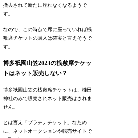
撤去されて新たに座れなくなるようで
す。
なので、この時点で席に座っていれば桟
敷席チケットの購入は確実と言えそうで
す。
博多祇園山笠2023の桟敷席チケッ
トはネット販売しない？
博多祇園山笠の桟敷席チケットは、櫛田
神社のみで販売されネット販売はされま
せん。
とは言え「プラチナチケット」なため
に、ネットオークションや転売サイトで