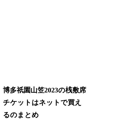
博多祇園山笠2023の桟敷席
チケットはネットで買え
るのまとめ