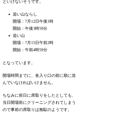
といけないそうです。
追い山ならし
開場：7月12日午後1時
開始：午後3時59分
追い山
開場：7月15日午前2時
開始：午前4時59分
となっています。
開場時間までに、各入り口の前に順に並
んでいなければいけません。
ちなみに前日に席取りをしたとしても、
当日開場前にクリーニングされてしまう
ので事前の席取りは無駄のようです。